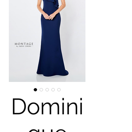
Domini